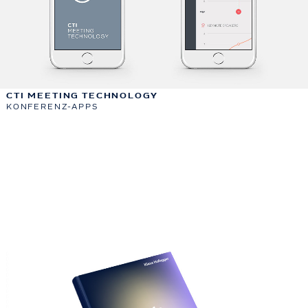
CTI MEETING TECHNOLOGY
KONFERENZ-APPS