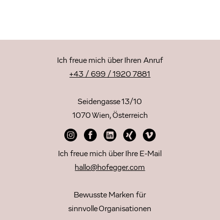
Ich freue mich über Ihren Anruf
+43 / 699 / 1920 7881
Seidengasse 13/10
1070 Wien, Österreich
Ich freue mich über Ihre E-Mail
hallo@hofegger.com
Bewusste Marken für
sinnvolle Organisationen