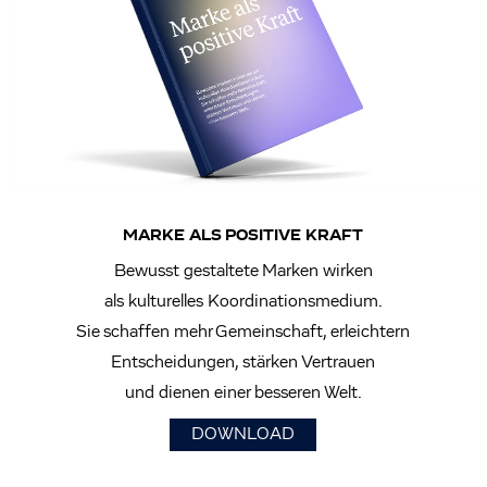
MARKE ALS POSITIVE KRAFT
Bewusst gestaltete Marken wirken
als kulturelles Koordinationsmedium.
Sie schaffen mehr Gemeinschaft, erleichtern
Entscheidungen, stärken Vertrauen
und dienen einer besseren Welt.
DOWNLOAD