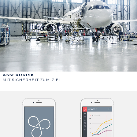
ASSEKURISK
MIT SICHERHEIT ZUM ZIEL